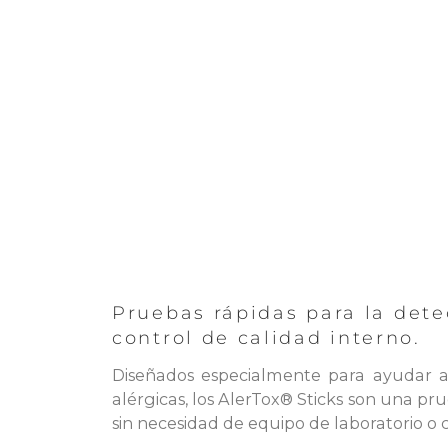
Pruebas rápidas para la dete
control de calidad interno.
Diseñados especialmente para ayudar a 
alérgicas, los AlerTox® Sticks son una pru
sin necesidad de equipo de laboratorio o c