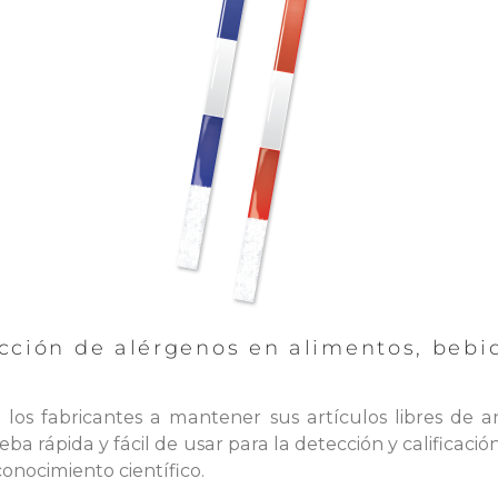
cción de alérgenos en alimentos, bebid
los fabricantes a mantener sus artículos libres de
eba rápida y fácil de usar para la detección y calificació
onocimiento científico.