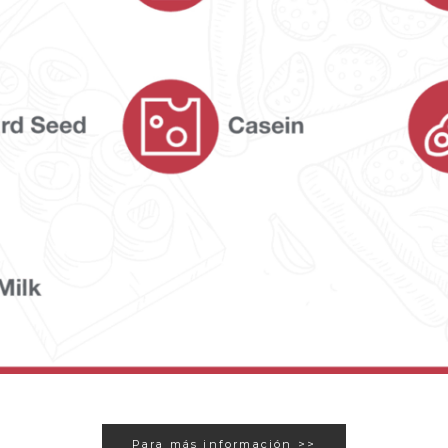
Para más información >>