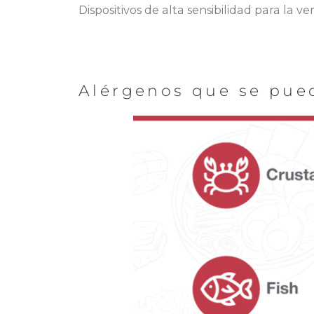
Dispositivos de alta sensibilidad para la ve
Alérgenos que se pued