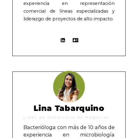
experiencia en representación
comercial de líneas especializadas y
liderazgo de proyectos de alto impacto.
Lina Tabarquino
Lider de Desarrollo de Negocios
Bacterióloga con más de 10 años de
experiencia en microbiología