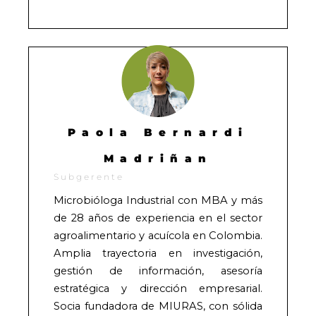
Paola Bernardi
Madriñan
Subgerente
Microbióloga Industrial con MBA y más
de 28 años de experiencia en el sector
agroalimentario y acuícola en Colombia.
Amplia trayectoria en investigación,
gestión de información, asesoría
estratégica y dirección empresarial.
Socia fundadora de MIURAS, con sólida