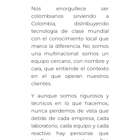
Nos enorgullece ser
colombianos sirviendo a
Colombia, distribuyendo
tecnología de clase mundial
con el conocimiento local que
marca la diferencia. No somos
una multinacional: somos un
equipo cercano, con nombre y
cara, que entiende el contexto
en el que operan nuestros
clientes.
Y aunque somos rigurosos y
técnicos en lo que hacemos,
nunca perdemos de vista que
detrás de cada empresa, cada
laboratorio, cada equipo y cada
reactivo hay personas que