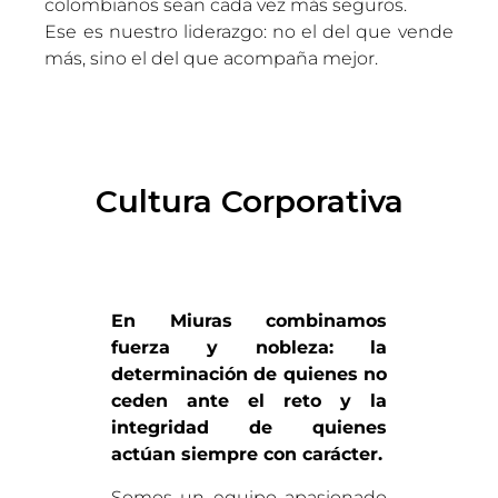
colombianos sean cada vez más seguros.
Ese es nuestro liderazgo: no el del que vende
más, sino el del que acompaña mejor.
Cultura Corporativa
En Miuras combinamos
fuerza y nobleza: la
determinación de quienes no
ceden ante el reto y la
integridad de quienes
actúan siempre con carácter.
Somos un equipo apasionado