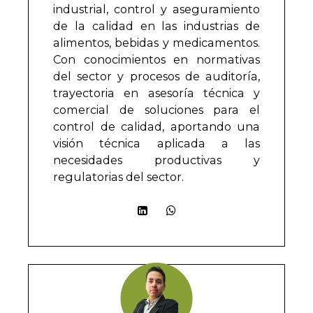
industrial, control y aseguramiento
de la calidad en las industrias de
alimentos, bebidas y medicamentos.
Con conocimientos en normativas
del sector y procesos de auditoría,
trayectoria en asesoría técnica y
comercial de soluciones para el
control de calidad, aportando una
visión técnica aplicada a las
necesidades productivas y
regulatorias del sector.