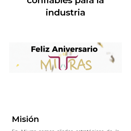
confiables para la
industria
Misión