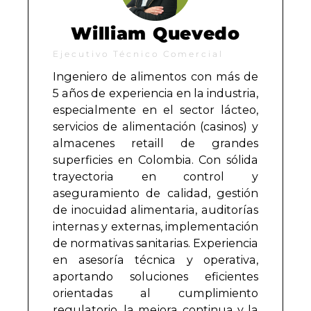
William Quevedo
Ejecutivo Técnico Comercial
Ingeniero de alimentos con más de
5 años de experiencia en la industria,
especialmente en el sector lácteo,
servicios de alimentación (casinos) y
almacenes retaill de grandes
superficies en Colombia. Con sólida
trayectoria en control y
aseguramiento de calidad, gestión
de inocuidad alimentaria, auditorías
internas y externas, implementación
de normativas sanitarias. Experiencia
en asesoría técnica y operativa,
aportando soluciones eficientes
orientadas al cumplimiento
regulatorio, la mejora continua y la