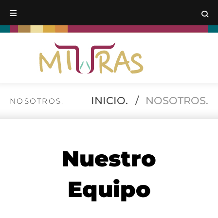
INICIO.
/
NOSOTROS.
NOSOTROS.
Nuestro
Equipo