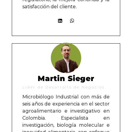
satisfacción del cliente.
Martin Sieger
Líder de Desarrollo de Negocios
Microbiólogo Industrial con más de
seis años de experiencia en el sector
agroalimentario e investigativo en
Colombia. Especialista en
investigación, biología molecular e
inocuidad alimentaria, con enfoque