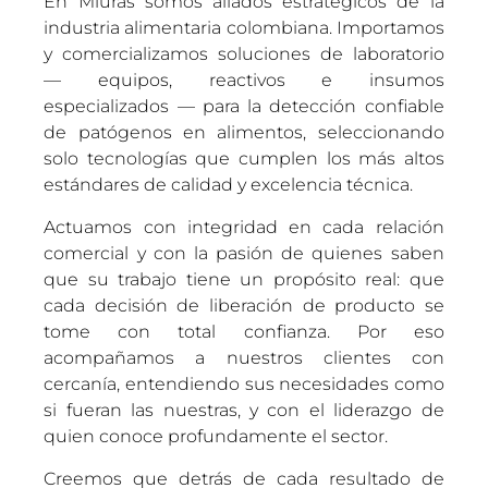
En Miuras somos aliados estratégicos de la
industria alimentaria colombiana. Importamos
y comercializamos soluciones de laboratorio
— equipos, reactivos e insumos
especializados — para la detección confiable
de patógenos en alimentos, seleccionando
solo tecnologías que cumplen los más altos
estándares de calidad y excelencia técnica.
Actuamos con integridad en cada relación
comercial y con la pasión de quienes saben
que su trabajo tiene un propósito real: que
cada decisión de liberación de producto se
tome con total confianza. Por eso
acompañamos a nuestros clientes con
cercanía, entendiendo sus necesidades como
si fueran las nuestras, y con el liderazgo de
quien conoce profundamente el sector.
Creemos que detrás de cada resultado de