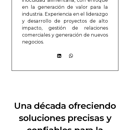
en la generación de valor para la
industria. Experiencia en el liderazgo
y desarrollo de proyectos de alto
impacto, gestión de relaciones
comerciales y generación de nuevos
negocios.
Una década ofreciendo
soluciones precisas y