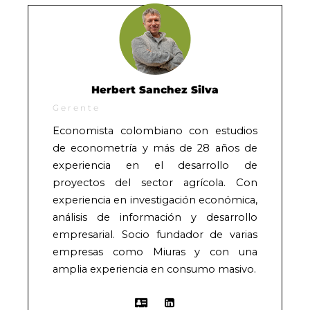
Herbert Sanchez Silva
Gerente
Economista colombiano con estudios
de econometría y más de 28 años de
experiencia en el desarrollo de
proyectos del sector agrícola. Con
experiencia en investigación económica,
análisis de información y desarrollo
empresarial. Socio fundador de varias
empresas como Miuras y con una
amplia experiencia en consumo masivo.