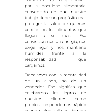
por la inocuidad alimentaria,
convencido de que nuestro
trabajo tiene un propósito real:
proteger la salud de quienes
confían en los alimentos que
llegan a su mesa. Esa
convicción nos da energía, nos
exige rigor y nos mantiene
humildes frente a la
responsabilidad que
cargamos.
Trabajamos con la mentalidad
de un aliado, no de un
vendedor. Eso significa que
celebramos los logros de
nuestros clientes como
propios, respondemos rápido
cuando algo falla y siempre