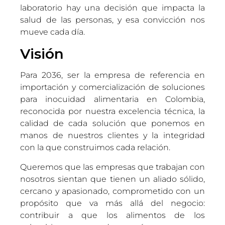
laboratorio hay una decisión que impacta la
salud de las personas, y esa convicción nos
mueve cada día.
Visión
Para 2036, ser la empresa de referencia en
importación y comercialización de soluciones
para inocuidad alimentaria en Colombia,
reconocida por nuestra excelencia técnica, la
calidad de cada solución que ponemos en
manos de nuestros clientes y la integridad
con la que construimos cada relación.
Queremos que las empresas que trabajan con
nosotros sientan que tienen un aliado sólido,
cercano y apasionado, comprometido con un
propósito que va más allá del negocio:
contribuir a que los alimentos de los