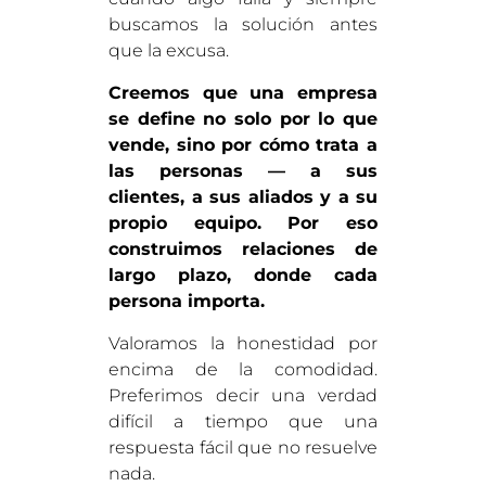
buscamos la solución antes
que la excusa.
Creemos que una empresa
se define no solo por lo que
vende, sino por cómo trata a
las personas — a sus
clientes, a sus aliados y a su
propio equipo. Por eso
construimos relaciones de
largo plazo, donde cada
persona importa.
Valoramos la honestidad por
encima de la comodidad.
Preferimos decir una verdad
difícil a tiempo que una
respuesta fácil que no resuelve
nada.