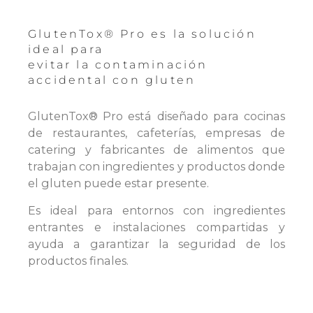
GlutenTox® Pro es la solución
ideal para
evitar la contaminación
accidental con gluten
GlutenTox® Pro está diseñado para cocinas
de restaurantes, cafeterías, empresas de
catering y fabricantes de alimentos que
trabajan con ingredientes y productos donde
el gluten puede estar presente.
Es ideal para entornos con ingredientes
entrantes e instalaciones compartidas y
ayuda a garantizar la seguridad de los
productos finales.