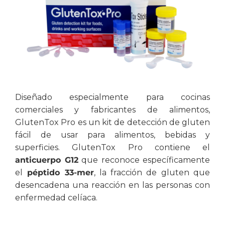
Diseñado especialmente para cocinas
comerciales y fabricantes de alimentos,
GlutenTox Pro es un kit de detección de gluten
fácil de usar para alimentos, bebidas y
superficies.
GlutenTox Pro contiene el
anticuerpo G12
que reconoce específicamente
el
péptido 33-mer
, la fracción de gluten que
desencadena una reacción en las personas con
enfermedad celíaca.